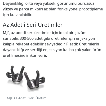
Dayanıklılığı orta veya yüksek, görünümü pürüzsüz
yüzey ve parça miktarı az olan fonksiyonel prototipleme
için kullanılabilir.
Az Adetli Seri Üretimler
MJF, az adetli seri üretimler için ideal bir çözüm
sunabilir. 300-500 adet gibi üretimler için enjeksiyon
kalıpla rekabet edebilir seviyededir. Plastik üretimlerin
dayanıklılığı ve sertliği enjeksiyon kalıba çok yakın ürün
üretilmesine imkan verir.
MJF Az Adetli Seri Üretim