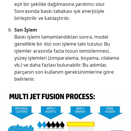
eşit bir şekilde dağılmasına yardımcı olur.
Sonrasında baskı tabakası ışık enerjisiyle
birleştirilir ve katılaştırılır.
Son İşlem
Baskı işlemi tamamlandıktan sonra, model
genellikle bir dizi son işleme tabi tutulur. Bu
işlemler arasında fazla tozun temizlenmesi,
yüzey işlemleri (zımparalama, boyama, cilalama
vb.) ve daha fazlası bulunabilir. Bu adımlar,
parçanın son kullanım gereksinimlerine göre
belirlenir.