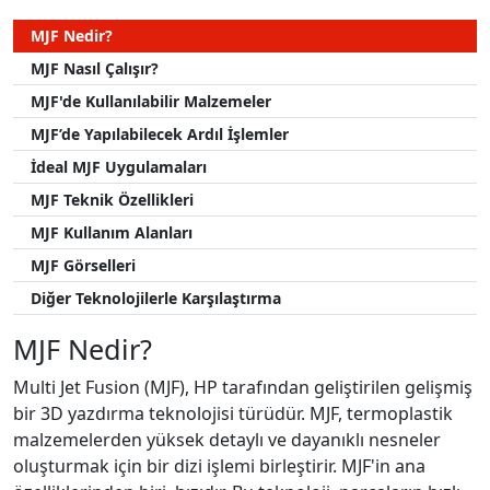
MJF Nedir?
MJF Nasıl Çalışır?
MJF'de Kullanılabilir Malzemeler
MJF’de Yapılabilecek Ardıl İşlemler
İdeal MJF Uygulamaları
MJF Teknik Özellikleri
MJF Kullanım Alanları
MJF Görselleri
Diğer Teknolojilerle Karşılaştırma
MJF Nedir?
Multi Jet Fusion (MJF), HP tarafından geliştirilen gelişmiş
bir 3D yazdırma teknolojisi türüdür. MJF, termoplastik
malzemelerden yüksek detaylı ve dayanıklı nesneler
oluşturmak için bir dizi işlemi birleştirir. MJF'in ana