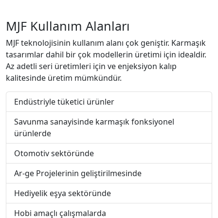
MJF Kullanım Alanları
MJF teknolojisinin kullanım alanı çok geniştir. Karmaşık
tasarımlar dahil bir çok modellerin üretimi için idealdir.
Az adetli seri üretimleri için ve enjeksiyon kalıp
kalitesinde üretim mümkündür.
Endüstriyle tüketici ürünler
Savunma sanayisinde karmaşık fonksiyonel
ürünlerde
Otomotiv sektöründe
Ar-ge Projelerinin geliştirilmesinde
Hediyelik eşya sektöründe
Hobi amaçlı çalışmalarda