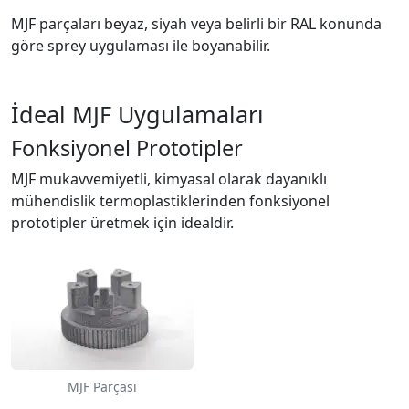
MJF parçaları beyaz, siyah veya belirli bir RAL konunda
göre sprey uygulaması ile boyanabilir.
İdeal MJF Uygulamaları
Fonksiyonel Prototipler
MJF mukavvemiyetli, kimyasal olarak dayanıklı
mühendislik termoplastiklerinden fonksiyonel
prototipler üretmek için idealdir.
MJF Parçası