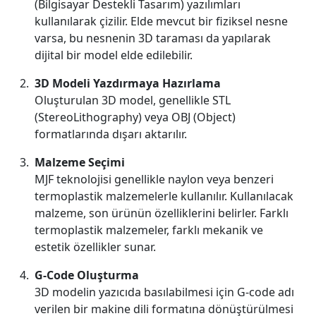
(Bilgisayar Destekli Tasarım) yazılımları
kullanılarak çizilir. Elde mevcut bir fiziksel nesne
varsa, bu nesnenin 3D taraması da yapılarak
dijital bir model elde edilebilir.
3D Modeli Yazdırmaya Hazırlama
Oluşturulan 3D model, genellikle STL
(StereoLithography) veya OBJ (Object)
formatlarında dışarı aktarılır.
Malzeme Seçimi
MJF teknolojisi genellikle naylon veya benzeri
termoplastik malzemelerle kullanılır. Kullanılacak
malzeme, son ürünün özelliklerini belirler. Farklı
termoplastik malzemeler, farklı mekanik ve
estetik özellikler sunar.
G-Code Oluşturma
3D modelin yazıcıda basılabilmesi için G-code adı
verilen bir makine dili formatına dönüştürülmesi