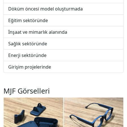
Döküm öncesi model oluşturmada
Eğitim sektöründe
İnşaat ve mimarlık alanında
Sağlık sektöründe
Enerji sektöründe
Girişim projelerinde
MJF Görselleri